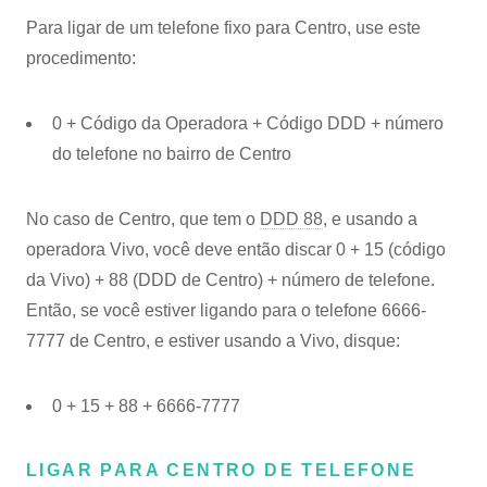
Para ligar de um telefone fixo para Centro, use este
procedimento:
0 + Código da Operadora + Código DDD + número
do telefone no bairro de Centro
No caso de Centro, que tem o
DDD 88
, e usando a
operadora Vivo, você deve então discar 0 + 15 (código
da Vivo) + 88 (DDD de Centro) + número de telefone.
Então, se você estiver ligando para o telefone 6666-
7777 de Centro, e estiver usando a Vivo, disque:
0 + 15 + 88 + 6666-7777
LIGAR PARA CENTRO DE TELEFONE