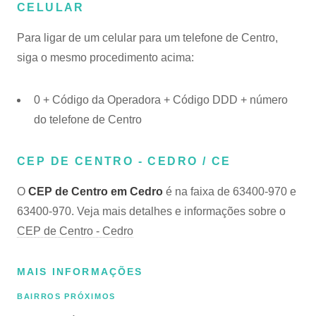
CELULAR
Para ligar de um celular para um telefone de Centro,
siga o mesmo procedimento acima:
0 + Código da Operadora + Código DDD + número
do telefone de Centro
CEP DE CENTRO - CEDRO / CE
O
CEP de Centro em Cedro
é na faixa de 63400-970 e
63400-970. Veja mais detalhes e informações sobre o
CEP de Centro - Cedro
MAIS INFORMAÇÕES
BAIRROS PRÓXIMOS