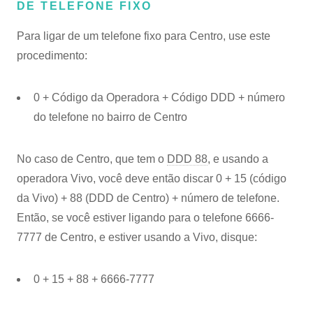
DE TELEFONE FIXO
Para ligar de um telefone fixo para Centro, use este
procedimento:
0 + Código da Operadora + Código DDD + número
do telefone no bairro de Centro
No caso de Centro, que tem o
DDD 88
, e usando a
operadora Vivo, você deve então discar 0 + 15 (código
da Vivo) + 88 (DDD de Centro) + número de telefone.
Então, se você estiver ligando para o telefone 6666-
7777 de Centro, e estiver usando a Vivo, disque:
0 + 15 + 88 + 6666-7777