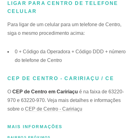
LIGAR PARA CENTRO DE TELEFONE
CELULAR
Para ligar de um celular para um telefone de Centro,
siga o mesmo procedimento acima:
0 + Código da Operadora + Código DDD + número
do telefone de Centro
CEP DE CENTRO - CARIRIAÇU / CE
O
CEP de Centro em Caririaçu
é na faixa de 63220-
970 e 63220-970. Veja mais detalhes e informações
sobre o
CEP de Centro - Caririaçu
MAIS INFORMAÇÕES
BAIRROS PRÓXIMOS