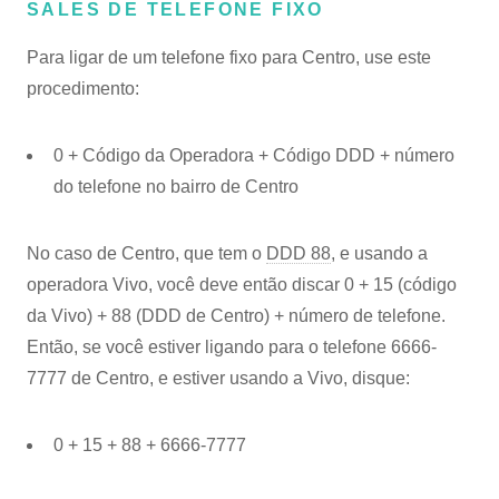
SALES DE TELEFONE FIXO
Para ligar de um telefone fixo para Centro, use este
procedimento:
0 + Código da Operadora + Código DDD + número
do telefone no bairro de Centro
No caso de Centro, que tem o
DDD 88
, e usando a
operadora Vivo, você deve então discar 0 + 15 (código
da Vivo) + 88 (DDD de Centro) + número de telefone.
Então, se você estiver ligando para o telefone 6666-
7777 de Centro, e estiver usando a Vivo, disque:
0 + 15 + 88 + 6666-7777