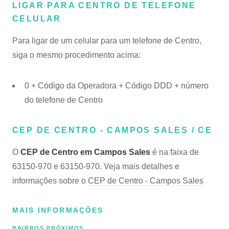
LIGAR PARA CENTRO DE TELEFONE
CELULAR
Para ligar de um celular para um telefone de Centro,
siga o mesmo procedimento acima:
0 + Código da Operadora + Código DDD + número
do telefone de Centro
CEP DE CENTRO - CAMPOS SALES / CE
O
CEP de Centro em Campos Sales
é na faixa de
63150-970 e 63150-970. Veja mais detalhes e
informações sobre o
CEP de Centro - Campos Sales
MAIS INFORMAÇÕES
BAIRROS PRÓXIMOS