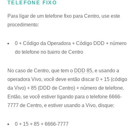
TELEFONE FIXO
Para ligar de um telefone fixo para Centro, use este
procedimento:
0 + Código da Operadora + Código DDD + número
do telefone no bairro de Centro
No caso de Centro, que tem o
DDD 85
, e usando a
operadora Vivo, você deve então discar 0 + 15 (código
da Vivo) + 85 (DDD de Centro) + número de telefone.
Então, se você estiver ligando para o telefone 6666-
7777 de Centro, e estiver usando a Vivo, disque:
0 + 15 + 85 + 6666-7777