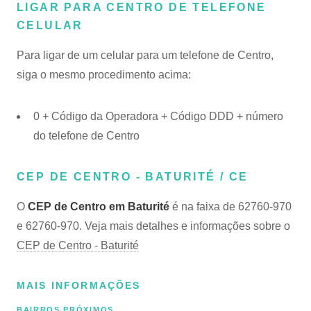
LIGAR PARA CENTRO DE TELEFONE
CELULAR
Para ligar de um celular para um telefone de Centro,
siga o mesmo procedimento acima:
0 + Código da Operadora + Código DDD + número
do telefone de Centro
CEP DE CENTRO - BATURITÉ / CE
O
CEP de Centro em Baturité
é na faixa de 62760-970
e 62760-970. Veja mais detalhes e informações sobre o
CEP de Centro - Baturité
MAIS INFORMAÇÕES
BAIRROS PRÓXIMOS