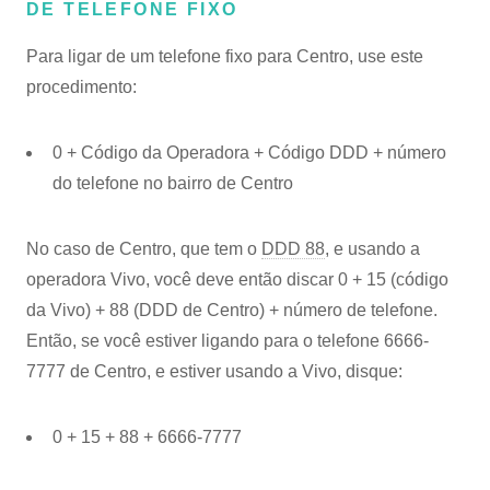
DE TELEFONE FIXO
Para ligar de um telefone fixo para Centro, use este
procedimento:
0 + Código da Operadora + Código DDD + número
do telefone no bairro de Centro
No caso de Centro, que tem o
DDD 88
, e usando a
operadora Vivo, você deve então discar 0 + 15 (código
da Vivo) + 88 (DDD de Centro) + número de telefone.
Então, se você estiver ligando para o telefone 6666-
7777 de Centro, e estiver usando a Vivo, disque:
0 + 15 + 88 + 6666-7777