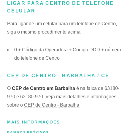
LIGAR PARA CENTRO DE TELEFONE
CELULAR
Para ligar de um celular para um telefone de Centro,
siga o mesmo procedimento acima:
0 + Código da Operadora + Código DDD + número
do telefone de Centro
CEP DE CENTRO - BARBALHA / CE
O
CEP de Centro em Barbalha
é na faixa de 63180-
970 e 63180-970. Veja mais detalhes e informações
sobre o
CEP de Centro - Barbalha
MAIS INFORMAÇÕES
BAIRROS PRÓXIMOS