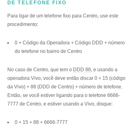
DE TELEFONE FIXO
Para ligar de um telefone fixo para Centro, use este
procedimento:
0 + Código da Operadora + Código DDD + número
do telefone no bairro de Centro
No caso de Centro, que tem o
DDD 88
, e usando a
operadora Vivo, você deve então discar 0 + 15 (código
da Vivo) + 88 (DDD de Centro) + número de telefone.
Então, se você estiver ligando para o telefone 6666-
7777 de Centro, e estiver usando a Vivo, disque:
0 + 15 + 88 + 6666-7777