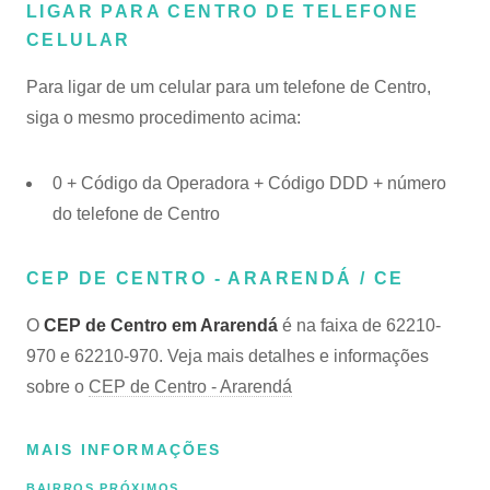
LIGAR PARA CENTRO DE TELEFONE
CELULAR
Para ligar de um celular para um telefone de Centro,
siga o mesmo procedimento acima:
0 + Código da Operadora + Código DDD + número
do telefone de Centro
CEP DE CENTRO - ARARENDÁ / CE
O
CEP de Centro em Ararendá
é na faixa de 62210-
970 e 62210-970. Veja mais detalhes e informações
sobre o
CEP de Centro - Ararendá
MAIS INFORMAÇÕES
BAIRROS PRÓXIMOS