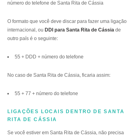
número do telefone de Santa Rita de Cássia
O formato que você deve discar para fazer uma ligação
internacional, ou
DDI para Santa Rita de Cássia
de
outro país é o seguinte:
55 + DDD + número do telefone
No caso de Santa Rita de Cássia, ficaria assim:
55 + 77 + número do telefone
LIGAÇÕES LOCAIS DENTRO DE SANTA
RITA DE CÁSSIA
Se você estiver em Santa Rita de Cássia, não precisa