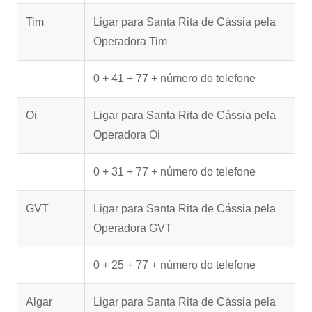
Tim
Ligar para Santa Rita de Cássia pela
Operadora Tim
0 + 41 + 77 + número do telefone
Oi
Ligar para Santa Rita de Cássia pela
Operadora Oi
0 + 31 + 77 + número do telefone
GVT
Ligar para Santa Rita de Cássia pela
Operadora GVT
0 + 25 + 77 + número do telefone
Algar
Ligar para Santa Rita de Cássia pela