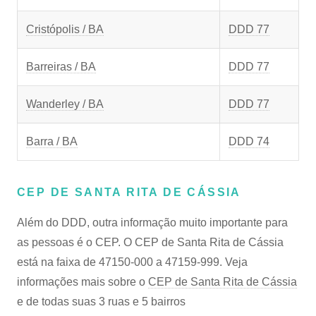
Cristópolis / BA
DDD 77
Barreiras / BA
DDD 77
Wanderley / BA
DDD 77
Barra / BA
DDD 74
CEP DE SANTA RITA DE CÁSSIA
Além do DDD, outra informação muito importante para
as pessoas é o CEP. O CEP de Santa Rita de Cássia
está na faixa de 47150-000 a 47159-999. Veja
informações mais sobre o
CEP de Santa Rita de Cássia
e de todas suas 3 ruas e 5 bairros