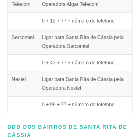
Telecom
Operadora Algar Telecom
0 + 12 + 77 + número do telefone
Sercomtel
Ligar para Santa Rita de Cássia pela
Operadora Sercomtel
0 + 43 + 77 + número do telefone
Nextel
Ligar para Santa Rita de Cássia pela
Operadora Nextel
0 + 99 + 77 + número do telefone
DDD DOS BAIRROS DE SANTA RITA DE
CÁSSIA