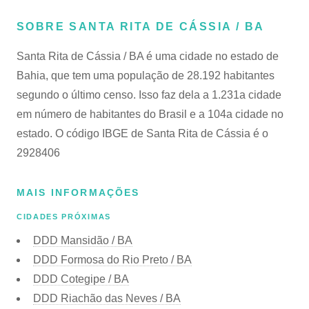
SOBRE SANTA RITA DE CÁSSIA / BA
Santa Rita de Cássia / BA é uma cidade no estado de
Bahia, que tem uma população de 28.192 habitantes
segundo o último censo. Isso faz dela a 1.231a cidade
em número de habitantes do Brasil e a 104a cidade no
estado. O código IBGE de Santa Rita de Cássia é o
2928406
MAIS INFORMAÇÕES
CIDADES PRÓXIMAS
DDD Mansidão / BA
DDD Formosa do Rio Preto / BA
DDD Cotegipe / BA
DDD Riachão das Neves / BA