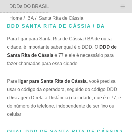
DDDs DO BRASIL
Home
/
BA
/
Santa Rita de Cássia
DDD SANTA RITA DE CÁSSIA / BA
Para ligar para Santa Rita de Cássia / BA de outra
cidade, é importante saber qual é o DDD. O
DDD de
Santa Rita de Cássia
é 77 e ele é necessário para
fazer chamadas para essa cidade
Para
ligar para Santa Rita de Cássia
, você precisa
usar o código da operadora, seguido do código DDD
(Discagem Direta a Distância) da cidade, que é o 77, e
do número do telefone, independente de ser fixo ou
celular
QUAL DDD DE SANTA RITA DE CÁSSIA?