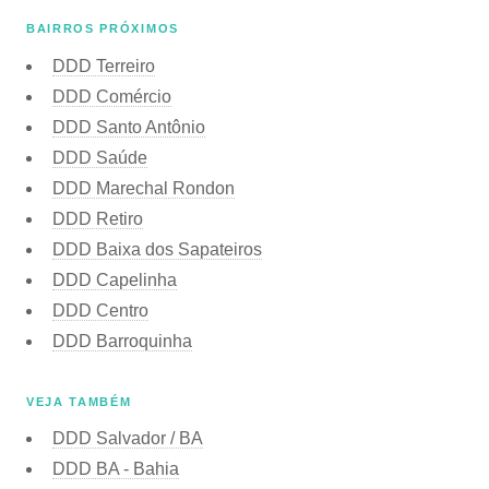
BAIRROS PRÓXIMOS
DDD Terreiro
DDD Comércio
DDD Santo Antônio
DDD Saúde
DDD Marechal Rondon
DDD Retiro
DDD Baixa dos Sapateiros
DDD Capelinha
DDD Centro
DDD Barroquinha
VEJA TAMBÉM
DDD Salvador / BA
DDD BA - Bahia