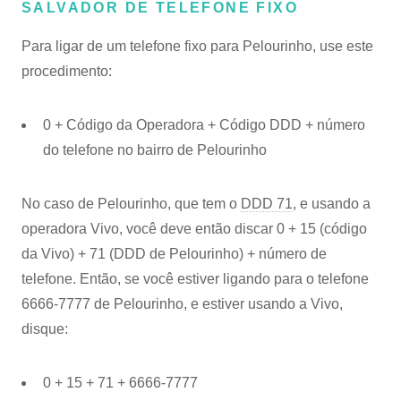
SALVADOR DE TELEFONE FIXO
Para ligar de um telefone fixo para Pelourinho, use este
procedimento:
0 + Código da Operadora + Código DDD + número
do telefone no bairro de Pelourinho
No caso de Pelourinho, que tem o
DDD 71
, e usando a
operadora Vivo, você deve então discar 0 + 15 (código
da Vivo) + 71 (DDD de Pelourinho) + número de
telefone. Então, se você estiver ligando para o telefone
6666-7777 de Pelourinho, e estiver usando a Vivo,
disque:
0 + 15 + 71 + 6666-7777