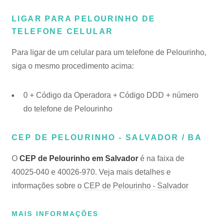
LIGAR PARA PELOURINHO DE
TELEFONE CELULAR
Para ligar de um celular para um telefone de Pelourinho,
siga o mesmo procedimento acima:
0 + Código da Operadora + Código DDD + número
do telefone de Pelourinho
CEP DE PELOURINHO - SALVADOR / BA
O
CEP de Pelourinho em Salvador
é na faixa de
40025-040 e 40026-970. Veja mais detalhes e
informações sobre o
CEP de Pelourinho - Salvador
MAIS INFORMAÇÕES