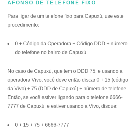
AFONSO DE TELEFONE FIXO
Para ligar de um telefone fixo para Capuxú, use este
procedimento:
0 + Código da Operadora + Código DDD + número
do telefone no bairro de Capuxú
No caso de Capuxú, que tem o
DDD 75
, e usando a
operadora Vivo, você deve então discar 0 + 15 (código
da Vivo) + 75 (DDD de Capuxú) + número de telefone.
Então, se você estiver ligando para o telefone 6666-
7777 de Capuxú, e estiver usando a Vivo, disque:
0 + 15 + 75 + 6666-7777