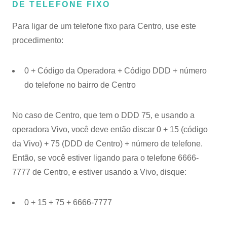
DE TELEFONE FIXO
Para ligar de um telefone fixo para Centro, use este
procedimento:
0 + Código da Operadora + Código DDD + número
do telefone no bairro de Centro
No caso de Centro, que tem o
DDD 75
, e usando a
operadora Vivo, você deve então discar 0 + 15 (código
da Vivo) + 75 (DDD de Centro) + número de telefone.
Então, se você estiver ligando para o telefone 6666-
7777 de Centro, e estiver usando a Vivo, disque:
0 + 15 + 75 + 6666-7777