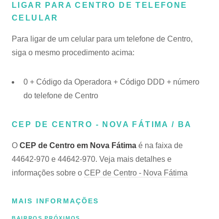
LIGAR PARA CENTRO DE TELEFONE
CELULAR
Para ligar de um celular para um telefone de Centro,
siga o mesmo procedimento acima:
0 + Código da Operadora + Código DDD + número
do telefone de Centro
CEP DE CENTRO - NOVA FÁTIMA / BA
O
CEP de Centro em Nova Fátima
é na faixa de
44642-970 e 44642-970. Veja mais detalhes e
informações sobre o
CEP de Centro - Nova Fátima
MAIS INFORMAÇÕES
BAIRROS PRÓXIMOS