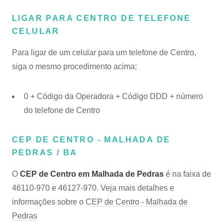
LIGAR PARA CENTRO DE TELEFONE
CELULAR
Para ligar de um celular para um telefone de Centro,
siga o mesmo procedimento acima:
0 + Código da Operadora + Código DDD + número
do telefone de Centro
CEP DE CENTRO - MALHADA DE
PEDRAS / BA
O
CEP de Centro em Malhada de Pedras
é na faixa de
46110-970 e 46127-970. Veja mais detalhes e
informações sobre o
CEP de Centro - Malhada de
Pedras