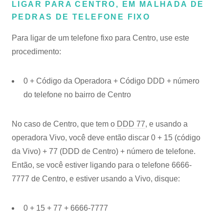
LIGAR PARA CENTRO, EM MALHADA DE
PEDRAS DE TELEFONE FIXO
Para ligar de um telefone fixo para Centro, use este
procedimento:
0 + Código da Operadora + Código DDD + número
do telefone no bairro de Centro
No caso de Centro, que tem o
DDD 77
, e usando a
operadora Vivo, você deve então discar 0 + 15 (código
da Vivo) + 77 (DDD de Centro) + número de telefone.
Então, se você estiver ligando para o telefone 6666-
7777 de Centro, e estiver usando a Vivo, disque:
0 + 15 + 77 + 6666-7777