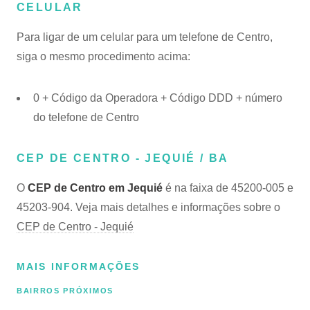
CELULAR
Para ligar de um celular para um telefone de Centro,
siga o mesmo procedimento acima:
0 + Código da Operadora + Código DDD + número
do telefone de Centro
CEP DE CENTRO - JEQUIÉ / BA
O
CEP de Centro em Jequié
é na faixa de 45200-005 e
45203-904. Veja mais detalhes e informações sobre o
CEP de Centro - Jequié
MAIS INFORMAÇÕES
BAIRROS PRÓXIMOS