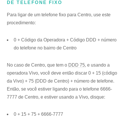
DE TELEFONE FIXO
Para ligar de um telefone fixo para Centro, use este
procedimento:
0 + Código da Operadora + Código DDD + número
do telefone no bairro de Centro
No caso de Centro, que tem o
DDD 75
, e usando a
operadora Vivo, você deve então discar 0 + 15 (código
da Vivo) + 75 (DDD de Centro) + número de telefone.
Então, se você estiver ligando para o telefone 6666-
7777 de Centro, e estiver usando a Vivo, disque:
0 + 15 + 75 + 6666-7777