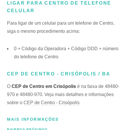
LIGAR PARA CENTRO DE TELEFONE
CELULAR
Para ligar de um celular para um telefone de Centro,
siga o mesmo procedimento acima:
0 + Código da Operadora + Código DDD + número
do telefone de Centro
CEP DE CENTRO - CRISÓPOLIS / BA
O
CEP de Centro em Crisópolis
é na faixa de 48480-
970 e 48480-970. Veja mais detalhes e informações
sobre o
CEP de Centro - Crisópolis
MAIS INFORMAÇÕES
BAIRROS PRÓXIMOS