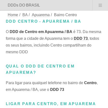
DDDs DO BRASIL
Home
/
BA
/
Apuarema
/
Bairro Centro
DDD CENTRO - APUAREMA / BA
O
DDD de Centro em Apuarema / BA
é 73. Da mesma
forma que a cidade de Apuarema tem o
DDD 73
, todos
os seus bairros, incluindo Centro compartilham do
mesmo DDD
QUAL O DDD DE CENTRO EM
APUAREMA?
Para ligar para qualquel telefone no bairro de
Centro
,
em Apuarema / BA, use o
DDD 73
LIGAR PARA CENTRO, EM APUAREMA