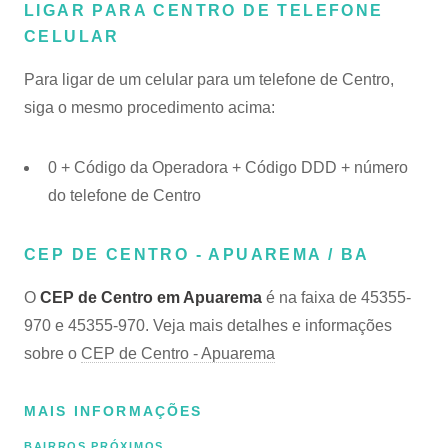
LIGAR PARA CENTRO DE TELEFONE
CELULAR
Para ligar de um celular para um telefone de Centro,
siga o mesmo procedimento acima:
0 + Código da Operadora + Código DDD + número
do telefone de Centro
CEP DE CENTRO - APUAREMA / BA
O
CEP de Centro em Apuarema
é na faixa de 45355-
970 e 45355-970. Veja mais detalhes e informações
sobre o
CEP de Centro - Apuarema
MAIS INFORMAÇÕES
BAIRROS PRÓXIMOS