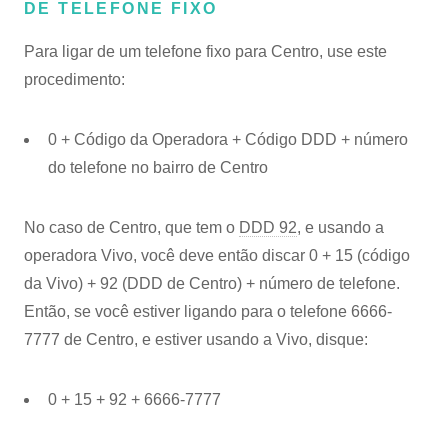
DE TELEFONE FIXO
Para ligar de um telefone fixo para Centro, use este
procedimento:
0 + Código da Operadora + Código DDD + número
do telefone no bairro de Centro
No caso de Centro, que tem o
DDD 92
, e usando a
operadora Vivo, você deve então discar 0 + 15 (código
da Vivo) + 92 (DDD de Centro) + número de telefone.
Então, se você estiver ligando para o telefone 6666-
7777 de Centro, e estiver usando a Vivo, disque:
0 + 15 + 92 + 6666-7777