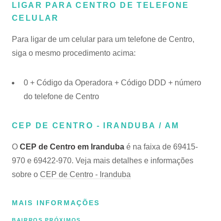
LIGAR PARA CENTRO DE TELEFONE
CELULAR
Para ligar de um celular para um telefone de Centro,
siga o mesmo procedimento acima:
0 + Código da Operadora + Código DDD + número
do telefone de Centro
CEP DE CENTRO - IRANDUBA / AM
O
CEP de Centro em Iranduba
é na faixa de 69415-
970 e 69422-970. Veja mais detalhes e informações
sobre o
CEP de Centro - Iranduba
MAIS INFORMAÇÕES
BAIRROS PRÓXIMOS