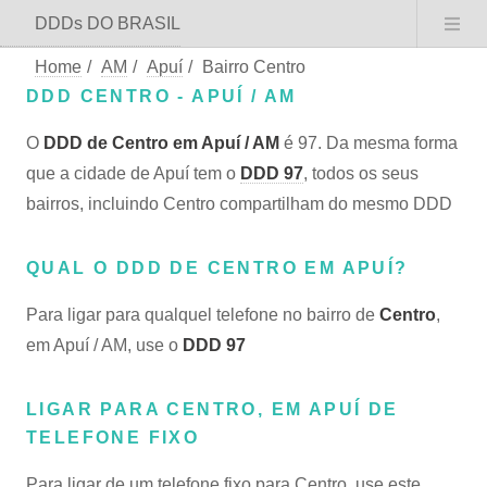
DDDs DO BRASIL
Home
/
AM
/
Apuí
/
Bairro Centro
DDD CENTRO - APUÍ / AM
O
DDD de Centro em Apuí / AM
é 97. Da mesma forma
que a cidade de Apuí tem o
DDD 97
, todos os seus
bairros, incluindo Centro compartilham do mesmo DDD
QUAL O DDD DE CENTRO EM APUÍ?
Para ligar para qualquel telefone no bairro de
Centro
,
em Apuí / AM, use o
DDD 97
LIGAR PARA CENTRO, EM APUÍ DE
TELEFONE FIXO
Para ligar de um telefone fixo para Centro, use este