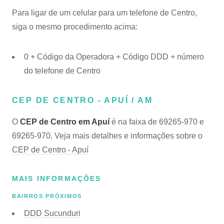
Para ligar de um celular para um telefone de Centro,
siga o mesmo procedimento acima:
0 + Código da Operadora + Código DDD + número
do telefone de Centro
CEP DE CENTRO - APUÍ / AM
O
CEP de Centro em Apuí
é na faixa de 69265-970 e
69265-970. Veja mais detalhes e informações sobre o
CEP de Centro - Apuí
MAIS INFORMAÇÕES
BAIRROS PRÓXIMOS
DDD Sucunduri