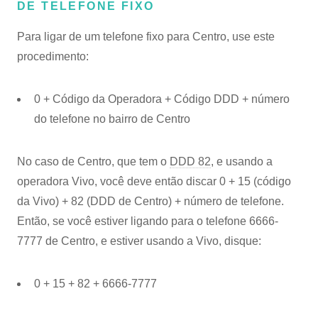
DE TELEFONE FIXO
Para ligar de um telefone fixo para Centro, use este
procedimento:
0 + Código da Operadora + Código DDD + número
do telefone no bairro de Centro
No caso de Centro, que tem o
DDD 82
, e usando a
operadora Vivo, você deve então discar 0 + 15 (código
da Vivo) + 82 (DDD de Centro) + número de telefone.
Então, se você estiver ligando para o telefone 6666-
7777 de Centro, e estiver usando a Vivo, disque:
0 + 15 + 82 + 6666-7777