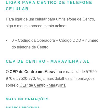
LIGAR PARA CENTRO DE TELEFONE
CELULAR
Para ligar de um celular para um telefone de Centro,
siga o mesmo procedimento acima:
0 + Código da Operadora + Código DDD + número
do telefone de Centro
CEP DE CENTRO - MARAVILHA / AL
O
CEP de Centro em Maravilha
é na faixa de 57520-
970 e 57520-970. Veja mais detalhes e informações
sobre o
CEP de Centro - Maravilha
MAIS INFORMAÇÕES
BAIRROS PRÓXIMOS