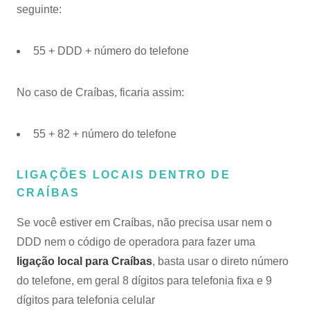
seguinte:
55 + DDD + número do telefone
No caso de Craíbas, ficaria assim:
55 + 82 + número do telefone
LIGAÇÕES LOCAIS DENTRO DE
CRAÍBAS
Se você estiver em Craíbas, não precisa usar nem o
DDD nem o código de operadora para fazer uma
ligação local para Craíbas
, basta usar o direto número
do telefone, em geral 8 dígitos para telefonia fixa e 9
dígitos para telefonia celular