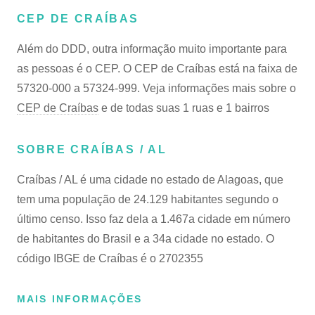
CEP DE CRAÍBAS
Além do DDD, outra informação muito importante para
as pessoas é o CEP. O CEP de Craíbas está na faixa de
57320-000 a 57324-999. Veja informações mais sobre o
CEP de Craíbas
e de todas suas 1 ruas e 1 bairros
SOBRE CRAÍBAS / AL
Craíbas / AL é uma cidade no estado de Alagoas, que
tem uma população de 24.129 habitantes segundo o
último censo. Isso faz dela a 1.467a cidade em número
de habitantes do Brasil e a 34a cidade no estado. O
código IBGE de Craíbas é o 2702355
MAIS INFORMAÇÕES