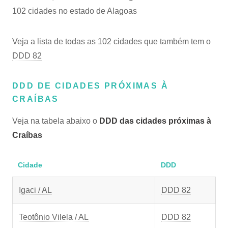
102 cidades no estado de Alagoas
Veja a lista de todas as 102 cidades que também tem o
DDD 82
DDD DE CIDADES PRÓXIMAS À
CRAÍBAS
Veja na tabela abaixo o
DDD das cidades próximas à
Craíbas
Cidade
DDD
Igaci / AL
DDD 82
Teotônio Vilela / AL
DDD 82