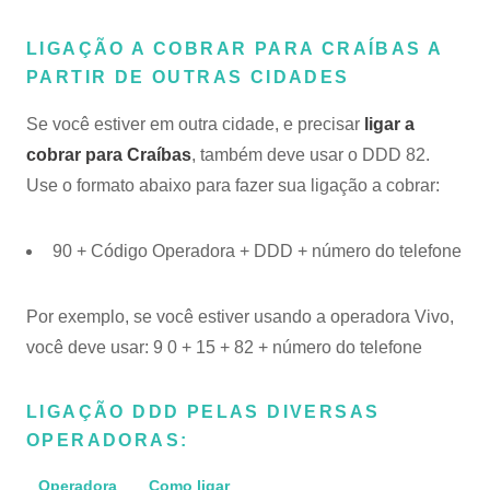
LIGAÇÃO A COBRAR PARA CRAÍBAS A
PARTIR DE OUTRAS CIDADES
Se você estiver em outra cidade, e precisar
ligar a
cobrar para Craíbas
, também deve usar o DDD 82.
Use o formato abaixo para fazer sua ligação a cobrar:
90 + Código Operadora + DDD + número do telefone
Por exemplo, se você estiver usando a operadora Vivo,
você deve usar: 9 0 + 15 + 82 + número do telefone
LIGAÇÃO DDD PELAS DIVERSAS
OPERADORAS:
Operadora
Como ligar