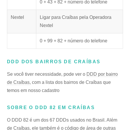
0 + 43 + 82 + número do telefone
Nextel
Ligar para Craíbas pela Operadora
Nextel
0 + 99 + 82 + número do telefone
DDD DOS BAIRROS DE CRAÍBAS
Se você tiver necessidade, pode ver o
DDD por bairro
de Craíbas
, com a lista dos bairros de Craíbas que
temos em nosso cadastro
SOBRE O DDD 82 EM CRAÍBAS
O DDD 82 é um dos 67 DDDs usados no Brasil. Além
de Craíbas, ele também é o código de área de outras