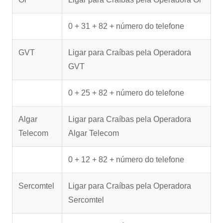
0 + 31 + 82 + número do telefone
GVT
Ligar para Craíbas pela Operadora
GVT
0 + 25 + 82 + número do telefone
Algar
Ligar para Craíbas pela Operadora
Telecom
Algar Telecom
0 + 12 + 82 + número do telefone
Sercomtel
Ligar para Craíbas pela Operadora
Sercomtel