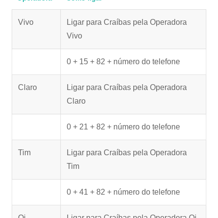
Vivo
Ligar para Craíbas pela Operadora
Vivo
0 + 15 + 82 + número do telefone
Claro
Ligar para Craíbas pela Operadora
Claro
0 + 21 + 82 + número do telefone
Tim
Ligar para Craíbas pela Operadora
Tim
0 + 41 + 82 + número do telefone
Oi
Ligar para Craíbas pela Operadora Oi