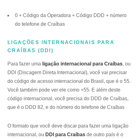
0 + Código da Operadora + Código DDD + número
do telefone de Craíbas
LIGAÇÕES INTERNACIONAIS PARA
CRAÍBAS (DDI)
Para fazer uma
ligação internacional para Craíbas
, ou
DDI (Discagem Direta Internacional), você vai precisar
do código de acesso internacional do Brasil, que é o 55.
Você também pode ver ele como +55. E além deste
código internacional, você precisa do DDD de Craíbas,
que é o DDD 82, e do número do telefone de Craíbas
O formato que você deve discar para fazer uma ligação
internacional, ou
DDI para Craíbas
de outro país é o