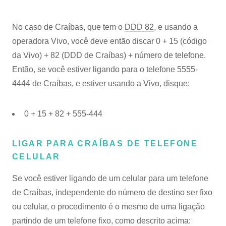
No caso de Craíbas, que tem o
DDD 82
, e usando a
operadora Vivo, você deve então discar 0 + 15 (código
da Vivo) + 82 (DDD de Craíbas) + número de telefone.
Então, se você estiver ligando para o telefone 5555-
4444 de Craíbas, e estiver usando a Vivo, disque:
0 + 15 + 82 + 555-444
LIGAR PARA CRAÍBAS DE TELEFONE
CELULAR
Se você estiver ligando de um celular para um telefone
de Craíbas, independente do número de destino ser fixo
ou celular, o procedimento é o mesmo de uma ligação
partindo de um telefone fixo, como descrito acima: