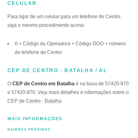
CELULAR
Para ligar de um celular para um telefone de Centro,
siga o mesmo procedimento acima:
0 + Código da Operadora + Código DDD + número
do telefone de Centro
CEP DE CENTRO - BATALHA / AL
O
CEP de Centro em Batalha
é na faixa de 57420-970
e 57420-970. Veja mais detalhes e informações sobre o
CEP de Centro - Batalha
MAIS INFORMAÇÕES
BAIRROS PRÓXIMOS