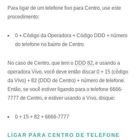
Para ligar de um telefone fixo para Centro, use este
procedimento:
0 + Código da Operadora + Código DDD + número
do telefone no bairro de Centro
No caso de Centro, que tem o
DDD 82
, e usando a
operadora Vivo, você deve então discar 0 + 15 (código
da Vivo) + 82 (DDD de Centro) + número de telefone.
Então, se você estiver ligando para o telefone 6666-
7777 de Centro, e estiver usando a Vivo, disque:
0 + 15 + 82 + 6666-7777
LIGAR PARA CENTRO DE TELEFONE